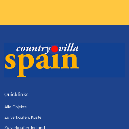
Quicklinks
Alle Objekte
Zu verkaufen, Küste
Zu verkaufen, Innland