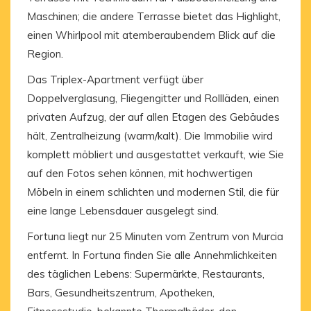
Maschinen; die andere Terrasse bietet das Highlight,
einen Whirlpool mit atemberaubendem Blick auf die
Region.
Das Triplex-Apartment verfügt über
Doppelverglasung, Fliegengitter und Rollläden, einen
privaten Aufzug, der auf allen Etagen des Gebäudes
hält, Zentralheizung (warm/kalt). Die Immobilie wird
komplett möbliert und ausgestattet verkauft, wie Sie
auf den Fotos sehen können, mit hochwertigen
Möbeln in einem schlichten und modernen Stil, die für
eine lange Lebensdauer ausgelegt sind.
Fortuna liegt nur 25 Minuten vom Zentrum von Murcia
entfernt. In Fortuna finden Sie alle Annehmlichkeiten
des täglichen Lebens: Supermärkte, Restaurants,
Bars, Gesundheitszentrum, Apotheken,