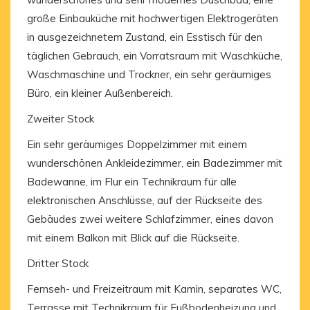
große Einbauküche mit hochwertigen Elektrogeräten
in ausgezeichnetem Zustand, ein Esstisch für den
täglichen Gebrauch, ein Vorratsraum mit Waschküche,
Waschmaschine und Trockner, ein sehr geräumiges
Büro, ein kleiner Außenbereich.
Zweiter Stock
Ein sehr geräumiges Doppelzimmer mit einem
wunderschönen Ankleidezimmer, ein Badezimmer mit
Badewanne, im Flur ein Technikraum für alle
elektronischen Anschlüsse, auf der Rückseite des
Gebäudes zwei weitere Schlafzimmer, eines davon
mit einem Balkon mit Blick auf die Rückseite.
Dritter Stock
Fernseh- und Freizeitraum mit Kamin, separates WC,
Terrasse mit Technikraum für Fußbodenheizung und