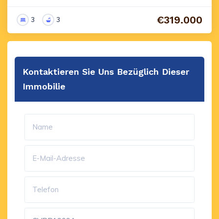
€319.000
3
3
Kontaktieren Sie Uns Bezüglich Dieser
Immobilie