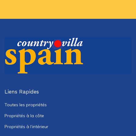
Liens Rapides
Toutes les propriétés
Propriétés à la côte
Propriétés à l’intérieur