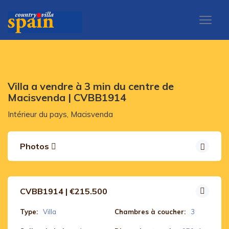
Villa a vendre à 3 min du centre de
Macisvenda | CVBB1914
Intérieur du pays, Macisvenda
Photos
CVBB1914 | €215.500
Type:
Villa
Chambres à coucher:
3