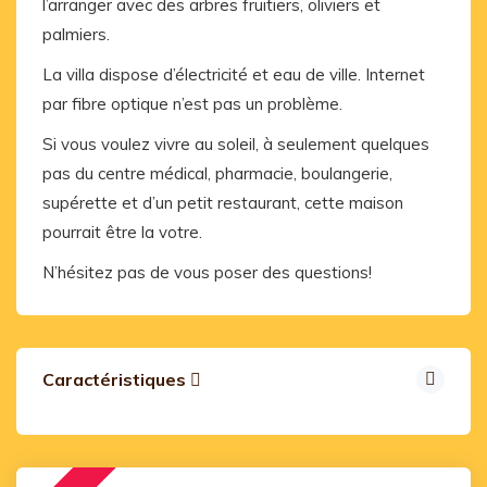
l’arranger avec des arbres fruitiers, oliviers et
palmiers.
La villa dispose d’électricité et eau de ville. Internet
par fibre optique n’est pas un problème.
Si vous voulez vivre au soleil, à seulement quelques
pas du centre médical, pharmacie, boulangerie,
supérette et d’un petit restaurant, cette maison
pourrait être la votre.
N’hésitez pas de vous poser des questions!
Caractéristiques