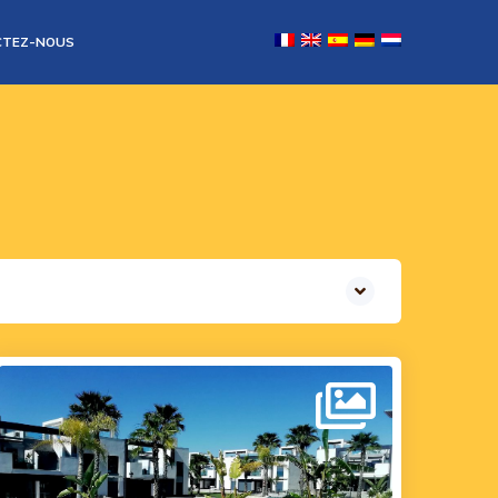
CTEZ-NOUS