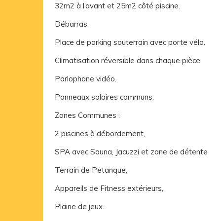
32m2 à l’avant et 25m2 côté piscine.
Débarras,
Place de parking souterrain avec porte vélo.
Climatisation réversible dans chaque pièce.
Parlophone vidéo.
Panneaux solaires communs.
Zones Communes :
2 piscines à débordement,
SPA avec Sauna, Jacuzzi et zone de détente
Terrain de Pétanque,
Appareils de Fitness extérieurs,
Plaine de jeux.