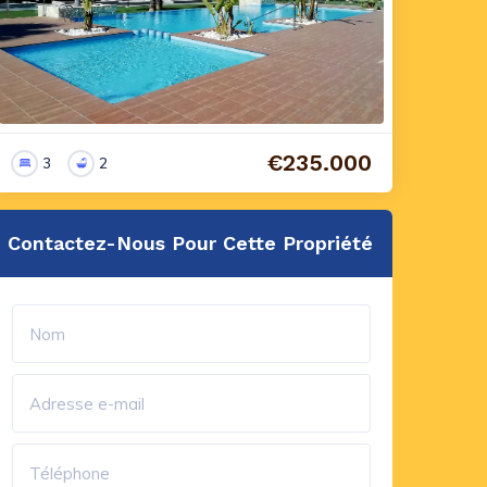
€235.000
3
2
Contactez-Nous Pour Cette Propriété